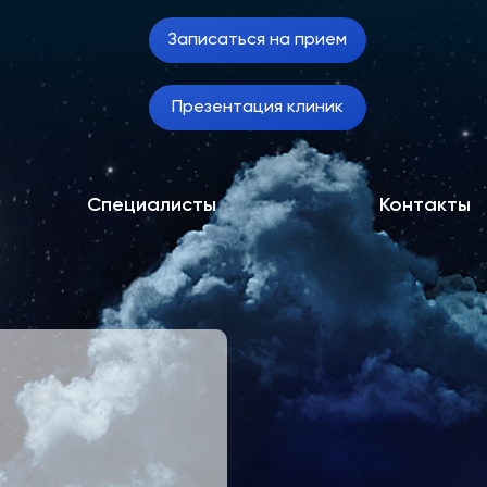
Записаться на прием
Презентация клиник
Специалисты
Контакты